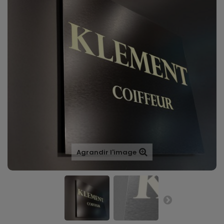
Agrandir l'image