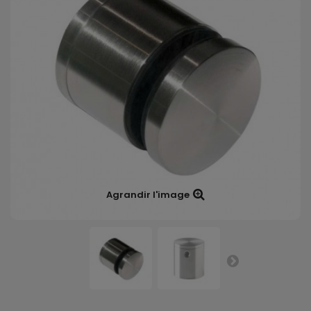
Agrandir l'image