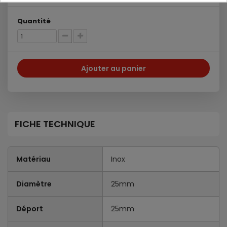
Quantité
Ajouter au panier
FICHE TECHNIQUE
Matériau
Inox
Diamètre
25mm
Déport
25mm