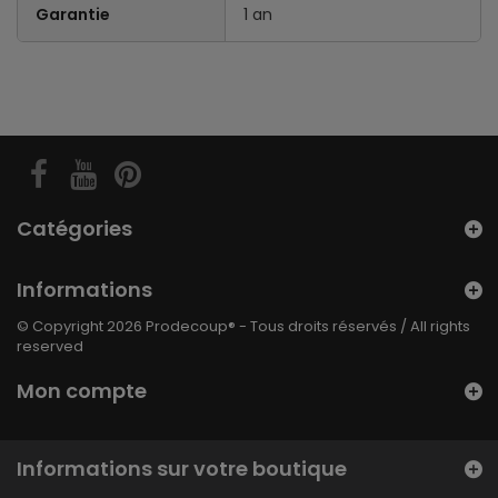
Garantie
1 an
Catégories
Informations
© Copyright 2026 Prodecoup® - Tous droits réservés / All rights
reserved
Mon compte
Informations sur votre boutique