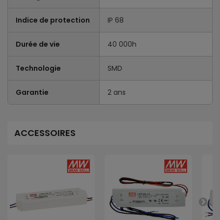
Indice de protection
IP 68
Durée de vie
40 000h
Technologie
SMD
Garantie
2 ans
ACCESSOIRES