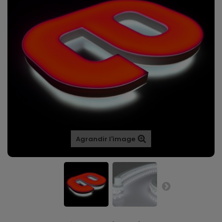
Agrandir l'image