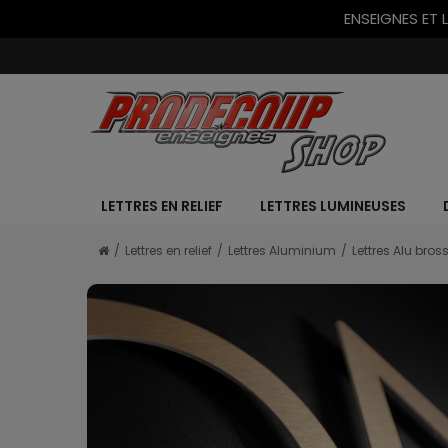
ENSEIGNES ET 
LETTRES EN RELIEF
LETTRES LUMINEUSES
Lettres en relief
Lettres Aluminium
Lettres Alu bros