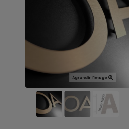
Agrandir l'image