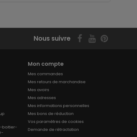
Nous suivre
Mon compte
Mes commandes
Mes retours de marchandise
Mes avoirs
e
Mes adresses
Mes informations personnelles
oup
Mes bons de réduction
Vos paramètres de cookies
boitier-
Demande de rétractation
r-