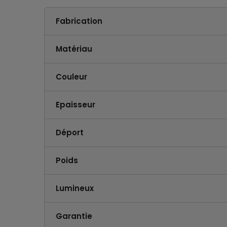
Fabrication
Matériau
Couleur
Epaisseur
Déport
Poids
Lumineux
Garantie