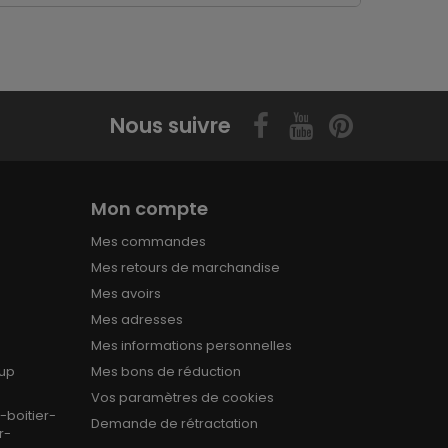
Nous suivre
Mon compte
Mes commandes
Mes retours de marchandise
Mes avoirs
e
Mes adresses
Mes informations personnelles
oup
Mes bons de réduction
Vos paramètres de cookies
boitier-
Demande de rétractation
r-