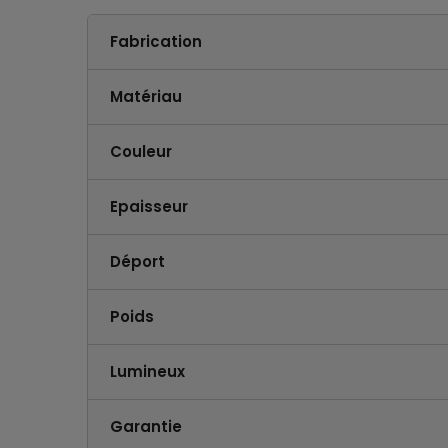
Fabrication
Matériau
Couleur
Epaisseur
Déport
Poids
Lumineux
Garantie