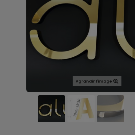
Agrandir l'image