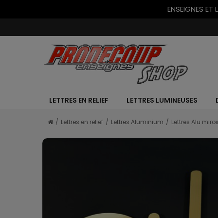
ENSEIGNES ET 
LETTRES EN RELIEF
LETTRES LUMINEUSES
Lettres en relief
Lettres Aluminium
Lettres Alu miroi