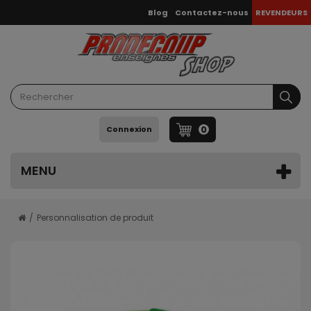
Blog
Contactez-nous
REVENDEURS
0
Connexion
MENU
Personnalisation de produit