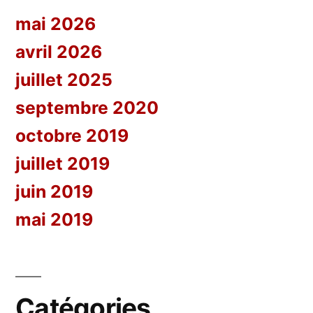
mai 2026
avril 2026
juillet 2025
septembre 2020
octobre 2019
juillet 2019
juin 2019
mai 2019
Catégories