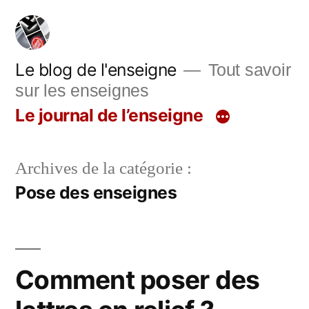
Aller
au
contenu
Le blog de l'enseigne
Tout savoir
sur les enseignes
Le journal de l’enseigne
Archives de la catégorie :
Pose des enseignes
Comment poser des