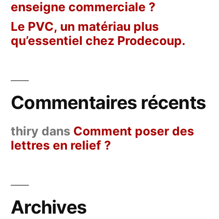
enseigne commerciale ?
Le PVC, un matériau plus
qu’essentiel chez Prodecoup.
Commentaires récents
thiry
dans
Comment poser des
lettres en relief ?
Archives