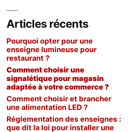
Articles récents
Pourquoi opter pour une
enseigne lumineuse pour
restaurant ?
Comment choisir une
signalétique pour magasin
adaptée à votre commerce ?
Comment choisir et brancher
une alimentation LED ?
Réglementation des enseignes :
que dit la loi pour installer une