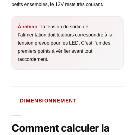
petits ensembles, le 12V reste très courant.
À retenir :
la tension de sortie de
l’alimentation doit toujours correspondre à la
tension prévue pour les LED. C’est l’un des
premiers points à vérifier avant tout
raccordement.
DIMENSIONNEMENT
Comment calculer la