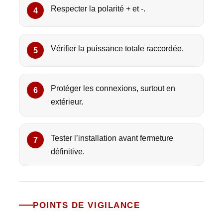
Respecter la polarité + et -.
Vérifier la puissance totale raccordée.
Protéger les connexions, surtout en
extérieur.
Tester l’installation avant fermeture
définitive.
POINTS DE VIGILANCE