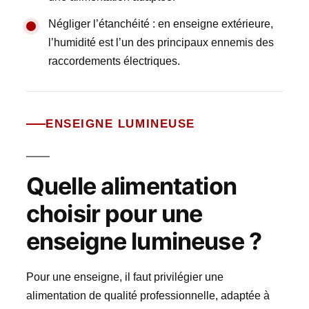
Négliger l’étanchéité : en enseigne extérieure,
l’humidité est l’un des principaux ennemis des
raccordements électriques.
ENSEIGNE LUMINEUSE
Quelle alimentation
choisir pour une
enseigne lumineuse ?
Pour une enseigne, il faut privilégier une
alimentation de qualité professionnelle, adaptée à