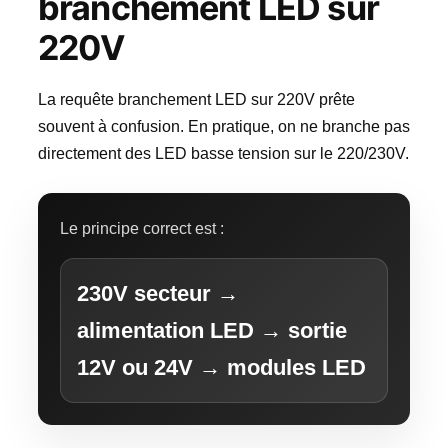
branchement LED sur
220V
La requête branchement LED sur 220V prête
souvent à confusion. En pratique, on ne branche pas
directement des LED basse tension sur le 220/230V.
Le principe correct est :
230V secteur →
alimentation LED → sortie
12V ou 24V → modules LED