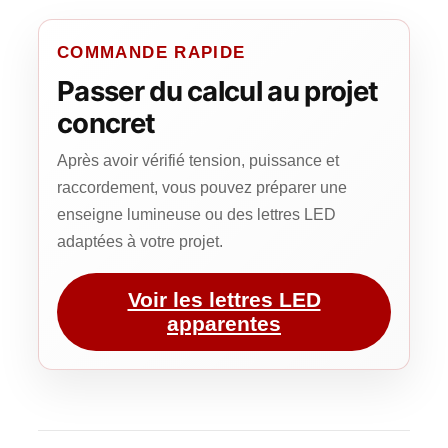
COMMANDE RAPIDE
Passer du calcul au projet
concret
Après avoir vérifié tension, puissance et
raccordement, vous pouvez préparer une
enseigne lumineuse ou des lettres LED
adaptées à votre projet.
Voir les lettres LED
apparentes