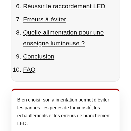
Réussir le raccordement LED
Erreurs à éviter
Quelle alimentation pour une
enseigne lumineuse ?
Conclusion
FAQ
Bien choisir son alimentation permet d’éviter
les pannes, les pertes de luminosité, les
échauffements et les erreurs de branchement
LED.