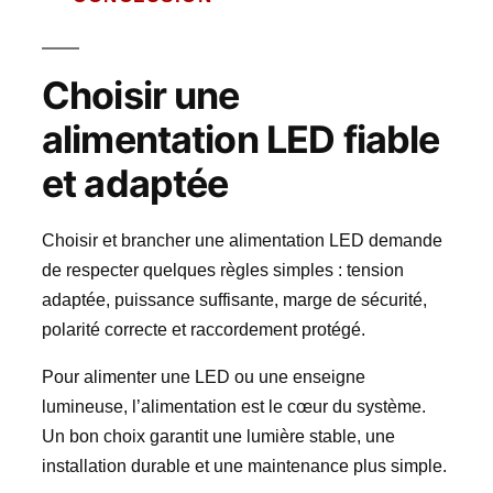
Choisir une
alimentation LED fiable
et adaptée
Choisir et brancher une alimentation LED demande
de respecter quelques règles simples : tension
adaptée, puissance suffisante, marge de sécurité,
polarité correcte et raccordement protégé.
Pour alimenter une LED ou une enseigne
lumineuse, l’alimentation est le cœur du système.
Un bon choix garantit une lumière stable, une
installation durable et une maintenance plus simple.