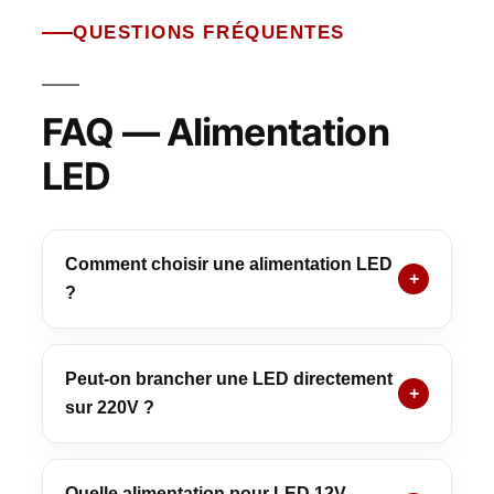
QUESTIONS FRÉQUENTES
FAQ — Alimentation
LED
Comment choisir une alimentation LED
?
Peut-on brancher une LED directement
sur 220V ?
Quelle alimentation pour LED 12V