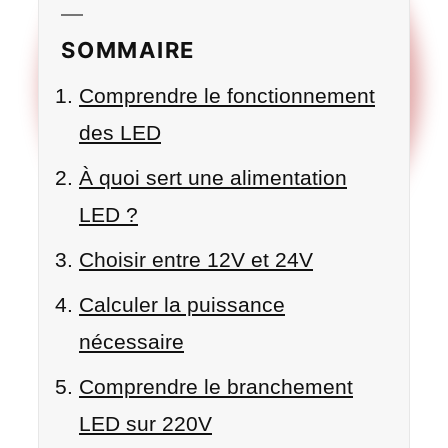
SOMMAIRE
Comprendre le fonctionnement
des LED
À quoi sert une alimentation
LED ?
Choisir entre 12V et 24V
Calculer la puissance
nécessaire
Comprendre le branchement
LED sur 220V