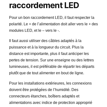
raccordement LED
Pour un bon raccordement LED, il faut respecter la
polarité. Le + de l’alimentation doit aller vers le + des
modules LED, et le – vers le -.
Il faut aussi utiliser des câbles adaptés à la
puissance et à la longueur du circuit. Plus la
distance est importante, plus il faut anticiper les
pertes de tension. Sur une enseigne ou des lettres
lumineuses, il est préférable de répartir les départs
plutôt que de tout alimenter en bout de ligne.
Pour les installations extérieures, les connexions
doivent être protégées de l’humidité. Des
connecteurs étanches, boîtiers adaptés et
alimentations avec indice de protection approprié