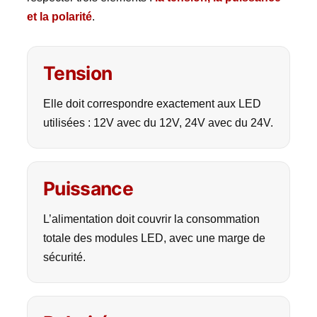
et la polarité
.
Tension
Elle doit correspondre exactement aux LED
utilisées : 12V avec du 12V, 24V avec du 24V.
Puissance
L’alimentation doit couvrir la consommation
totale des modules LED, avec une marge de
sécurité.