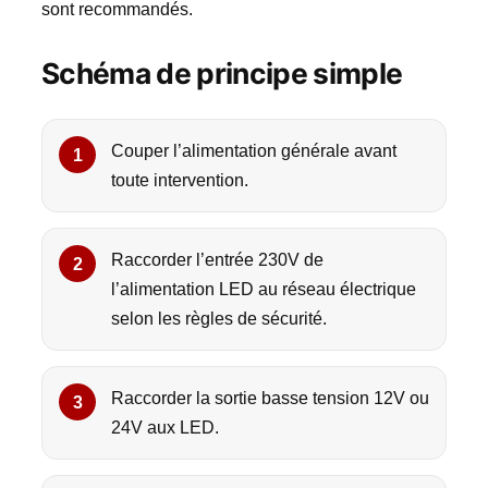
sont recommandés.
Schéma de principe simple
Couper l’alimentation générale avant
toute intervention.
Raccorder l’entrée 230V de
l’alimentation LED au réseau électrique
selon les règles de sécurité.
Raccorder la sortie basse tension 12V ou
24V aux LED.