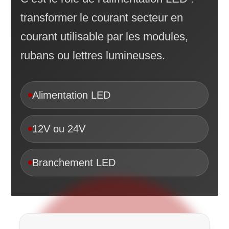
transformer le courant secteur en
courant utilisable par les modules,
rubans ou lettres lumineuses.
Alimentation LED
12V ou 24V
Branchement LED