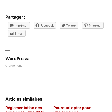
Partager :
Imprimer
Facebook
Twitter
Pinterest
E-mail
WordPress:
chargement…
Articles similaires
Réglementation des
Pourquoi opter pour