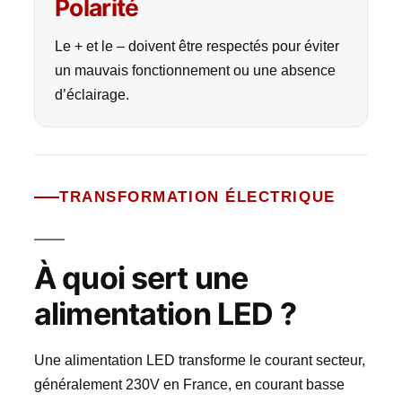
Polarité
Le + et le – doivent être respectés pour éviter
un mauvais fonctionnement ou une absence
d’éclairage.
TRANSFORMATION ÉLECTRIQUE
À quoi sert une
alimentation LED ?
Une alimentation LED transforme le courant secteur,
généralement 230V en France, en courant basse