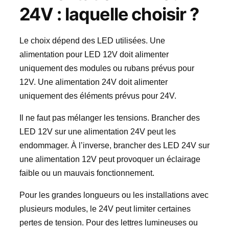
24V : laquelle choisir ?
Le choix dépend des LED utilisées. Une
alimentation pour LED 12V doit alimenter
uniquement des modules ou rubans prévus pour
12V. Une alimentation 24V doit alimenter
uniquement des éléments prévus pour 24V.
Il ne faut pas mélanger les tensions. Brancher des
LED 12V sur une alimentation 24V peut les
endommager. À l’inverse, brancher des LED 24V sur
une alimentation 12V peut provoquer un éclairage
faible ou un mauvais fonctionnement.
Pour les grandes longueurs ou les installations avec
plusieurs modules, le 24V peut limiter certaines
pertes de tension. Pour des lettres lumineuses ou