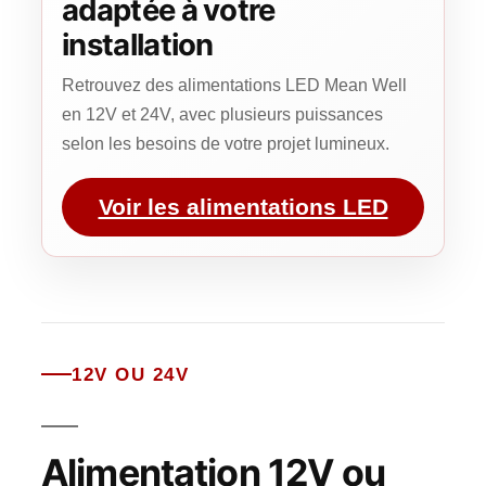
adaptée à votre
installation
Retrouvez des alimentations LED Mean Well
en 12V et 24V, avec plusieurs puissances
selon les besoins de votre projet lumineux.
Voir les alimentations LED
12V OU 24V
Alimentation 12V ou