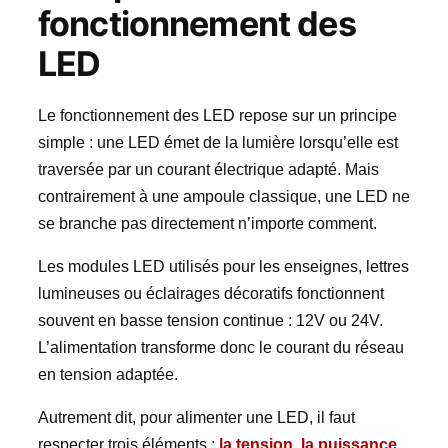
fonctionnement des
LED
Le fonctionnement des LED repose sur un principe
simple : une LED émet de la lumière lorsqu’elle est
traversée par un courant électrique adapté. Mais
contrairement à une ampoule classique, une LED ne
se branche pas directement n’importe comment.
Les modules LED utilisés pour les enseignes, lettres
lumineuses ou éclairages décoratifs fonctionnent
souvent en basse tension continue : 12V ou 24V.
L’alimentation transforme donc le courant du réseau
en tension adaptée.
Autrement dit, pour alimenter une LED, il faut
respecter trois éléments :
la tension, la puissance