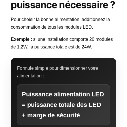
puissance nécessaire ?
Pour choisir la bonne alimentation, additionnez la
consommation de tous les modules LED.
Exemple :
si une installation comporte 20 modules
de 1,2W, la puissance totale est de 24W.
Formule simple pour dimensionner votre
alimentation :
Puissance alimentation LED
= puissance totale des LED
+ marge de sécurité