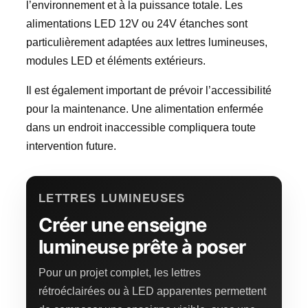
l’environnement et à la puissance totale. Les
alimentations LED 12V ou 24V étanches sont
particulièrement adaptées aux lettres lumineuses,
modules LED et éléments extérieurs.
Il est également important de prévoir l’accessibilité
pour la maintenance. Une alimentation enfermée
dans un endroit inaccessible compliquera toute
intervention future.
LETTRES LUMINEUSES
Créer une enseigne
lumineuse prête à poser
Pour un projet complet, les lettres
rétroéclairées ou à LED apparentes permettent