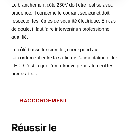
Le branchement côté 230V doit être réalisé avec
prudence. Il concerne le courant secteur et doit
respecter les règles de sécurité électrique. En cas
de doute, il faut faire intervenir un professionnel
qualifié.
Le côté basse tension, lui, correspond au
raccordement entre la sortie de l’alimentation et les
LED. C’est là que l’on retrouve généralement les
bornes + et -.
RACCORDEMENT
Réussir le