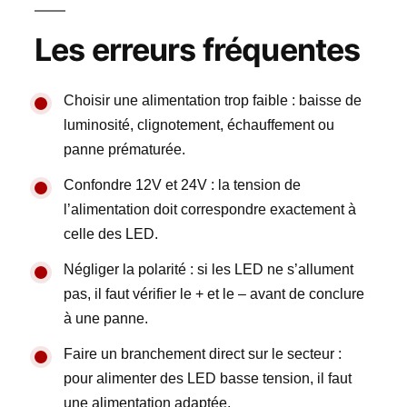
Les erreurs fréquentes
Choisir une alimentation trop faible : baisse de
luminosité, clignotement, échauffement ou
panne prématurée.
Confondre 12V et 24V : la tension de
l’alimentation doit correspondre exactement à
celle des LED.
Négliger la polarité : si les LED ne s’allument
pas, il faut vérifier le + et le – avant de conclure
à une panne.
Faire un branchement direct sur le secteur :
pour alimenter des LED basse tension, il faut
une alimentation adaptée.