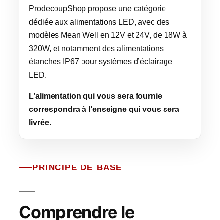
ProdecoupShop propose une catégorie
dédiée aux alimentations LED, avec des
modèles Mean Well en 12V et 24V, de 18W à
320W, et notamment des alimentations
étanches IP67 pour systèmes d’éclairage
LED.
L’alimentation qui vous sera fournie
correspondra à l’enseigne qui vous sera
livrée.
PRINCIPE DE BASE
Comprendre le