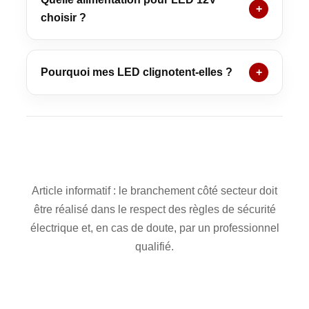
choisir ?
Pourquoi mes LED clignotent-elles ?
Article informatif : le branchement côté secteur doit
être réalisé dans le respect des règles de sécurité
électrique et, en cas de doute, par un professionnel
qualifié.