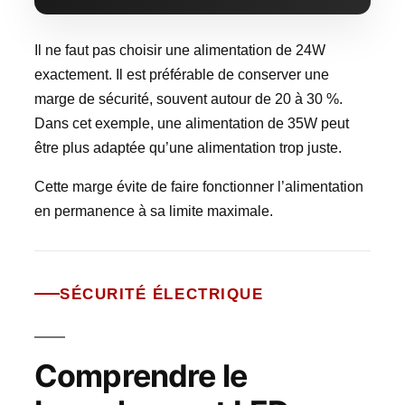
Il ne faut pas choisir une alimentation de 24W
exactement. Il est préférable de conserver une
marge de sécurité, souvent autour de 20 à 30 %.
Dans cet exemple, une alimentation de 35W peut
être plus adaptée qu’une alimentation trop juste.
Cette marge évite de faire fonctionner l’alimentation
en permanence à sa limite maximale.
SÉCURITÉ ÉLECTRIQUE
Comprendre le