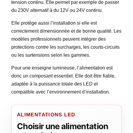
tension continu. Elle permet par exemple de passer
du 230V alternatif à du 12V ou 24V continu.
Elle protège aussi l’installation si elle est
correctement dimensionnée et de bonne qualité. Les
modèles professionnels peuvent intégrer des
protections contre les surcharges, les courts-circuits
ou les surtensions selon les gammes.
Pour une enseigne lumineuse, l’alimentation est
donc un composant essentiel. Elle doit être fiable,
adaptée à la puissance totale des LED et
compatible avec l’environnement d’installation.
ALIMENTATIONS LED
Choisir une alimentation