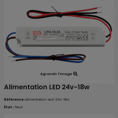
Agrandir l'image
Alimentation LED 24v-18w
Référence
alimentation-led-24v-18w
État :
Neuf