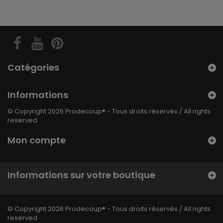
Catégories
Informations
© Copyright 2026 Prodecoup® - Tous droits réservés / All rights
reserved
Mon compte
Informations sur votre boutique
© Copyright 2026 Prodecoup® - Tous droits réservés / All rights
reserved