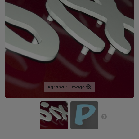
Agrandir l'image