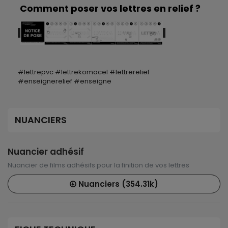
Comment poser vos lettres en relief ?
#lettrepvc #lettrekomacel #lettrerelief
#enseignerelief #enseigne
NUANCIERS
Nuancier adhésif
Nuancier de films adhésifs pour la finition de vos lettres
Nuanciers (354.31k)