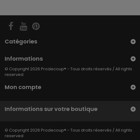
Catégories
Informations
© Copyright 2026 Prodecoup® - Tous droits réservés / All rights
reserved
Mon compte
Informations sur votre boutique
© Copyright 2026 Prodecoup® - Tous droits réservés / All rights
reserved